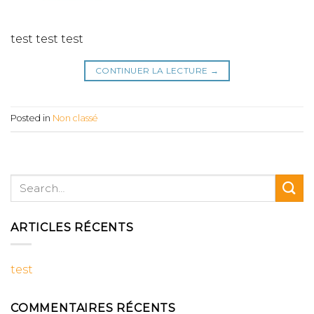
test test test
CONTINUER LA LECTURE
→
Posted in
Non classé
ARTICLES RÉCENTS
test
COMMENTAIRES RÉCENTS