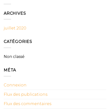
ARCHIVES
juillet 2020
CATÉGORIES
Non classé
MÉTA
Connexion
Flux des publications
Flux des commentaires