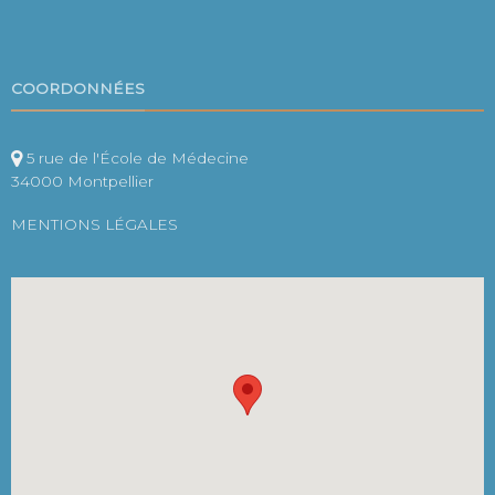
COORDONNÉES
5 rue de l'École de Médecine
34000 Montpellier
MENTIONS LÉGALES