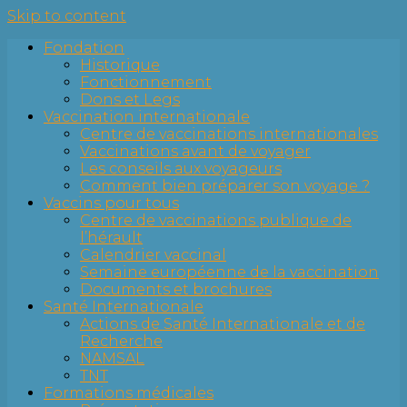
Skip to content
Fondation
Historique
Fonctionnement
Dons et Legs
Vaccination internationale
Centre de vaccinations internationales
Vaccinations avant de voyager
Les conseils aux voyageurs
Comment bien préparer son voyage ?
Vaccins pour tous
Centre de vaccinations publique de
l’hérault
Calendrier vaccinal
Semaine européenne de la vaccination
Documents et brochures
Santé Internationale
Actions de Santé Internationale et de
Recherche
NAMSAL
TNT
Formations médicales