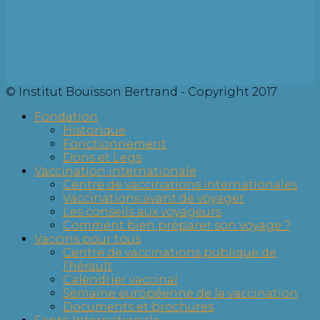
© Institut Bouisson Bertrand - Copyright 2017
Fondation
Historique
Fonctionnement
Dons et Legs
Vaccination internationale
Centre de vaccinations internationales
Vaccinations avant de voyager
Les conseils aux voyageurs
Comment bien préparer son voyage ?
Vaccins pour tous
Centre de vaccinations publique de
l’hérault
Calendrier vaccinal
Semaine européenne de la vaccination
Documents et brochures