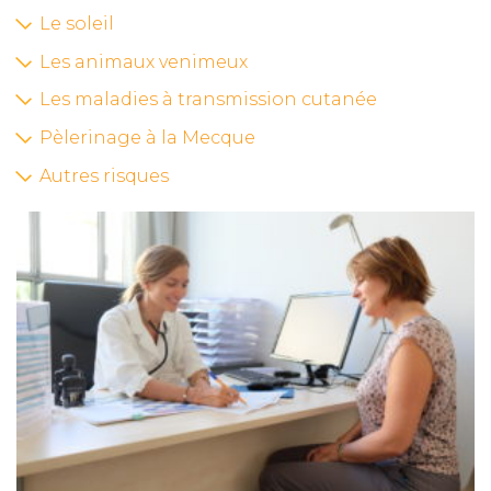
Le soleil
Les animaux venimeux
Les maladies à transmission cutanée
Pèlerinage à la Mecque
Autres risques