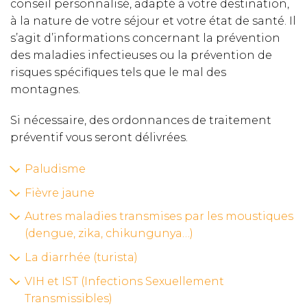
conseil personnalisé, adapté à votre destination,
à la nature de votre séjour et votre état de santé. Il
s’agit d’informations concernant la prévention
des maladies infectieuses ou la prévention de
risques spécifiques tels que le mal des
montagnes.
Si nécessaire, des ordonnances de traitement
préventif vous seront délivrées.
Paludisme
Fièvre jaune
Autres maladies transmises par les moustiques
(dengue, zika, chikungunya…)
La diarrhée (turista)
VIH et IST (Infections Sexuellement
Transmissibles)