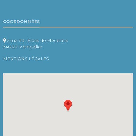
COORDONNÉES
5 rue de l'École de Médecine
34000 Montpellier
MENTIONS LÉGALES