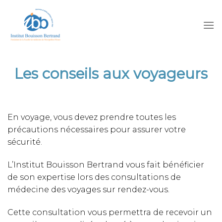
Skip
to
content
Les conseils aux voyageurs
En voyage, vous devez prendre toutes les
précautions nécessaires pour assurer votre
sécurité.
L’Institut Bouisson Bertrand vous fait bénéficier
de son expertise lors des consultations de
médecine des voyages sur rendez-vous.
Cette consultation vous permettra de recevoir un