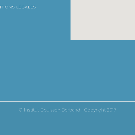
TIONS LÉGALES
© Institut Bouisson Bertrand - Copyright 2017